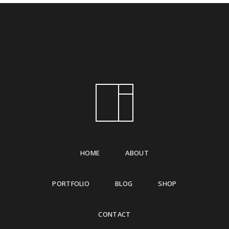
HOME
ABOUT
PORTFOLIO
BLOG
SHOP
CONTACT