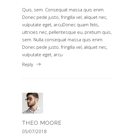
Quis, sem. Consequat massa quis enim.
Donec pede justo, fringilla vel, aliquet nec,
vulputate eget, arcuDonec quam felis,
ultricies nec, pellentesque eu, pretium quis,
sem. Nulla consequat massa quis enim.
Donec pede justo, fringilla vel, aliquet nec,
vulputate eget, arcu
Reply
THEO MOORE
05/07/2018