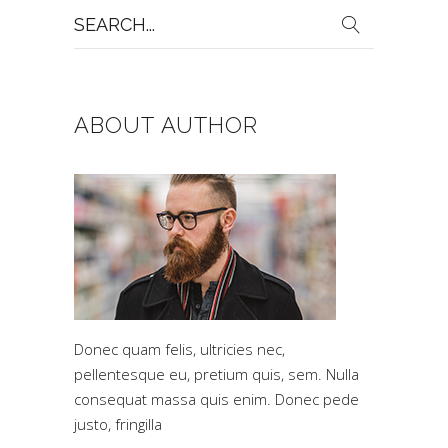
Search
for:
ABOUT AUTHOR
Donec quam felis, ultricies nec,
pellentesque eu, pretium quis, sem. Nulla
consequat massa quis enim. Donec pede
justo, fringilla