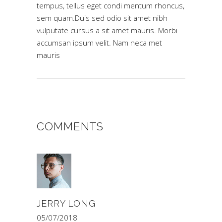
tempus, tellus eget condi mentum rhoncus,
sem quam.Duis sed odio sit amet nibh
vulputate cursus a sit amet mauris. Morbi
accumsan ipsum velit. Nam neca met
mauris
COMMENTS
JERRY LONG
05/07/2018