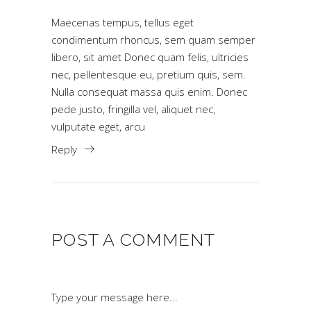
Maecenas tempus, tellus eget
condimentum rhoncus, sem quam semper
libero, sit amet Donec quam felis, ultricies
nec, pellentesque eu, pretium quis, sem.
Nulla consequat massa quis enim. Donec
pede justo, fringilla vel, aliquet nec,
vulputate eget, arcu
Reply
POST A COMMENT