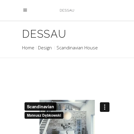
DESSAU
Home
Design
Scandinavian House