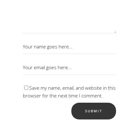
Save my name, email, and website in this
browser for the next time I comment.