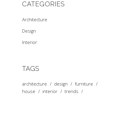
CATEGORIES
Architecture
Design
Interior
TAGS
architecture
design
furniture
house
interior
trends