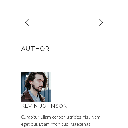
AUTHOR
KEVIN JOHNSON
Curabitur ullam corper ultricies nisi. Nam
eget dui. Etiam rhon cus. Maecenas