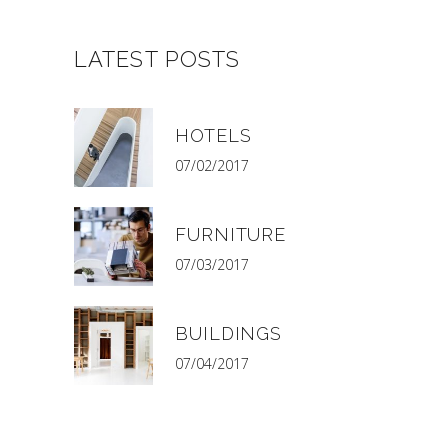
LATEST POSTS
HOTELS
07/02/2017
FURNITURE
07/03/2017
BUILDINGS
07/04/2017