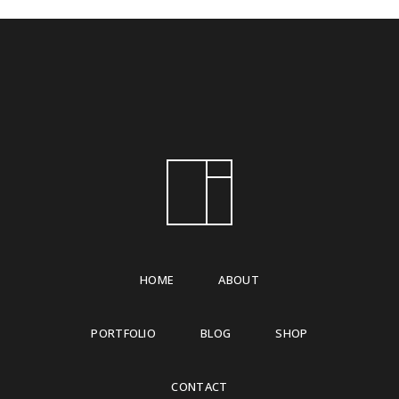
HOME
ABOUT
PORTFOLIO
BLOG
SHOP
CONTACT