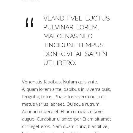
VLANDIT VEL, LUCTUS
PULVINAR, LOREM.
MAECENAS NEC
TINCIDUNT TEMPUS.
DONEC VITAE SAPIEN
UT LIBERO.
Venenatis faucibus. Nullam quis ante.
Aliquam lorem ante, dapibus in, viverra quis,
feugiat a, tellus. Phasellus viverra nulla ut
metus varius laoreet. Quisque rutrum.
Aenean imperdiet. Etiam ultricies nisi vel
augue. Curabitur ullamcorper Etiam sit amet
orci eget eros. Nam quam nunc, blandit vel,