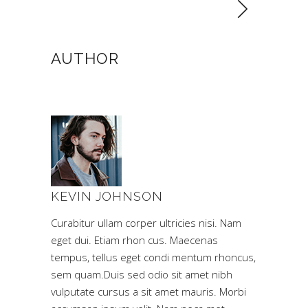
AUTHOR
KEVIN JOHNSON
Curabitur ullam corper ultricies nisi. Nam
eget dui. Etiam rhon cus. Maecenas
tempus, tellus eget condi mentum rhoncus,
sem quam.Duis sed odio sit amet nibh
vulputate cursus a sit amet mauris. Morbi