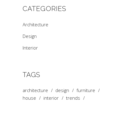
CATEGORIES
Architecture
Design
Interior
TAGS
architecture
design
furniture
house
interior
trends