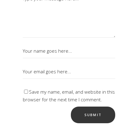
Save my name, email, and website in this
browser for the next time I comment.