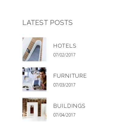
LATEST POSTS
HOTELS
07/02/2017
FURNITURE
07/03/2017
BUILDINGS
07/04/2017