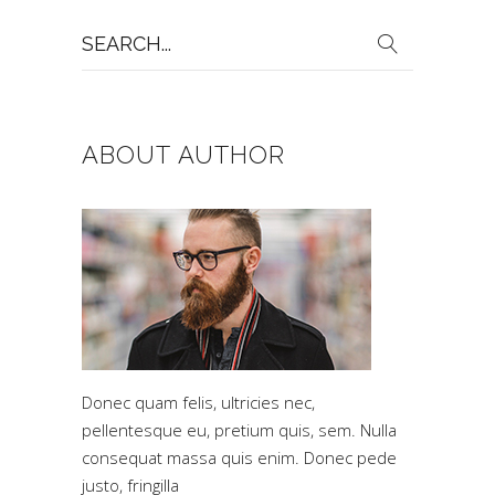
Search
for:
ABOUT AUTHOR
Donec quam felis, ultricies nec,
pellentesque eu, pretium quis, sem. Nulla
consequat massa quis enim. Donec pede
justo, fringilla