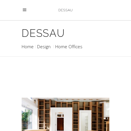
DESSAU
Home
Design
Home Offices