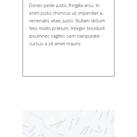
Donec pede justo, fringilla arcu. In
enim justo, rhoncus ut, imperdiet a,
venenatis vitae, justo. Nullam dictum
felis mollis pretium. Integer tincidunt
ipsumnec sagittis sem namputate
cursus a sit amet mauris