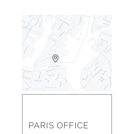
PARIS OFFICE