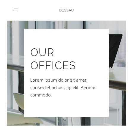
OUR
OFFICES
Lorem ipsum dolor sit amet,
consectet adipiscing elit. Aenean
commodo.