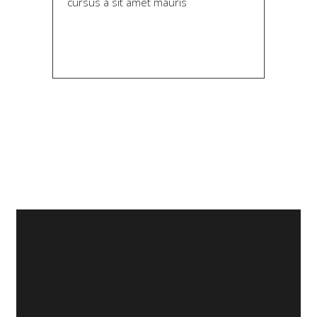
cursus a sit amet mauris